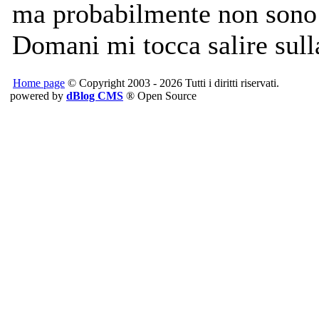
ma probabilmente non sono 
Domani mi tocca salire sulla
Home page
© Copyright 2003 - 2026 Tutti i diritti riservati.
powered by
dBlog CMS
® Open Source