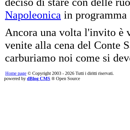
deciso di stare con delle ru
Napoleonica
in programma 
Ancora una volta l'invito è 
venite alla cena del Conte S
carburiamo noi come si deve
Home page
© Copyright 2003 - 2026 Tutti i diritti riservati.
powered by
dBlog CMS
® Open Source