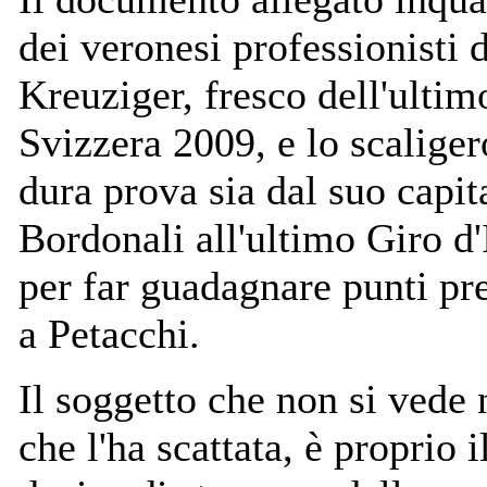
dei veronesi professionisti 
Kreuziger, fresco dell'ultim
Svizzera 2009, e lo scaliger
dura prova sia dal suo capit
Bordonali all'ultimo Giro d'I
per far guadagnare punti pre
a Petacchi.
Il soggetto che non si vede n
che l'ha scattata, è proprio