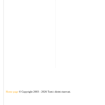
Home page
© Copyright 2003 - 2026 Tutti i diritti riservati.