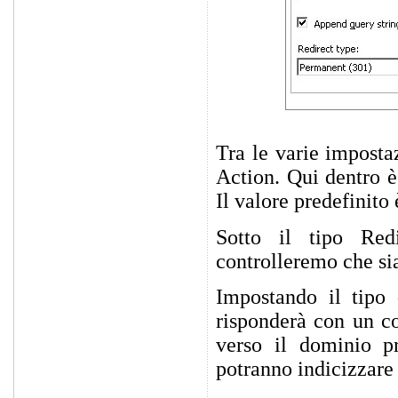
Tra le varie imposta
Action. Qui dentro è
Il valore predefinito 
Sotto il tipo Red
controlleremo che si
Impostando il tipo 
risponderà con un c
verso il dominio p
potranno indicizzare