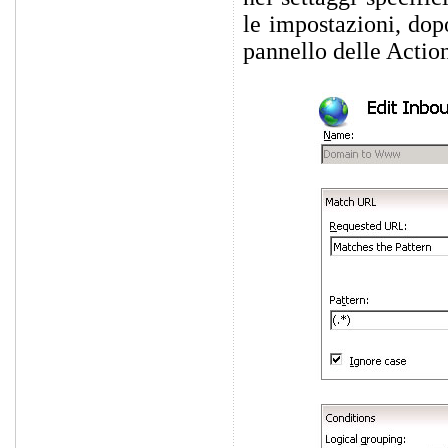
le impostazioni, dopo
pannello delle Action