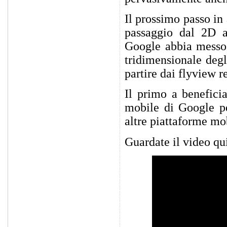
Il prossimo passo in
passaggio dal 2D a
Google abbia messo 
tridimensionale degli
partire dai flyview r
Il primo a benefici
mobile di Google pe
altre piattaforme mob
Guardate il video qui