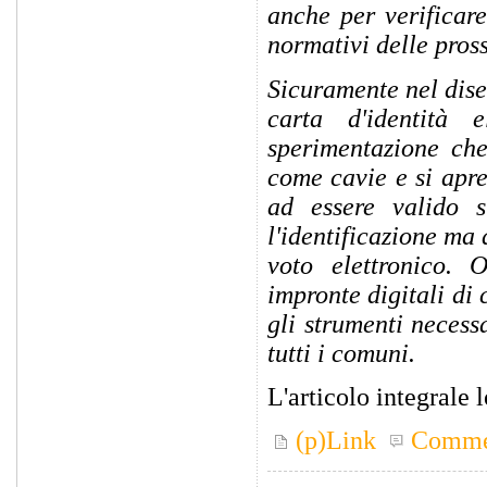
anche per verificare
normativi delle pros
Sicuramente nel dise
carta d'identità 
sperimentazione che
come cavie e si apr
ad essere valido 
l'identificazione ma 
voto elettronico. O
impronte digitali di
gli strumenti necess
tutti i comuni.
L'articolo integrale 
(p)Link
Comme