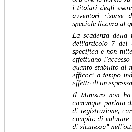
i titolari degli ese
avventori risorse d
speciale licenza al q
La scadenza della n
dell'articolo 7 del 
specifica e non tutte
effettuano l'accesso
quanto stabilito al 
efficaci a tempo in
effetto di un'espress
Il Ministro non ha 
comunque parlato di
di registrazione, ca
compito di valutare 
di sicurezza" nell'o