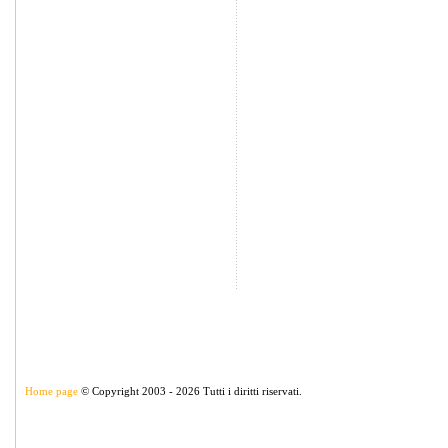
Home page
© Copyright 2003 - 2026 Tutti i diritti riservati.