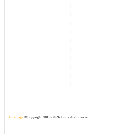
Home page
© Copyright 2003 - 2026 Tutti i diritti riservati.