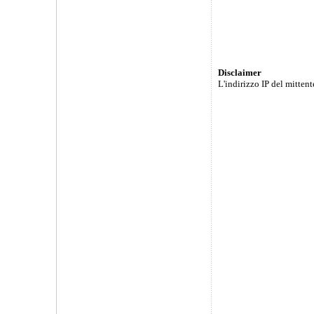
Disclaimer
L'indirizzo IP del mitten