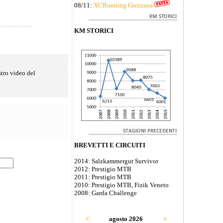
08/11:
XCRunning Grezzana
KM STORICI
stro video del
BREVETTI E CIRCUITI
2014: Salzkammergut Survivor
2012: Prestigio MTB
2011: Prestigio MTB
2010: Prestigio MTB, Fizik Veneto
2008: Garda Challenge
<
agosto 2026
>