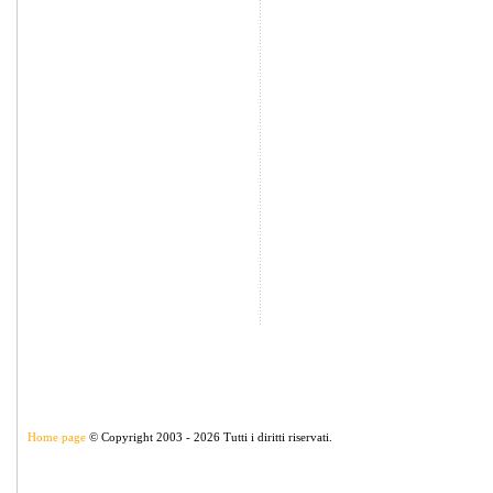
Home page
© Copyright 2003 - 2026 Tutti i diritti riservati.