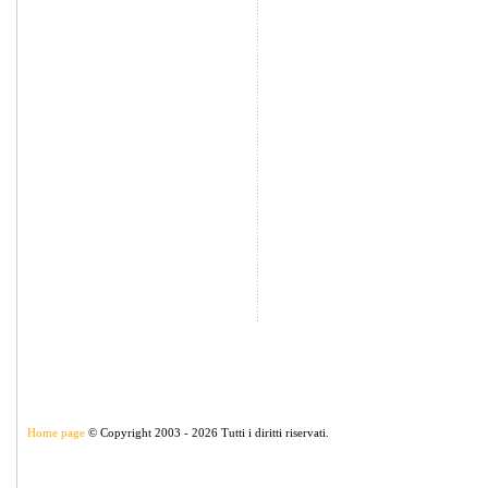
Home page
© Copyright 2003 - 2026 Tutti i diritti riservati.