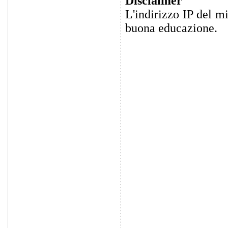
Disclaimer
L'indirizzo IP del m
buona educazione.