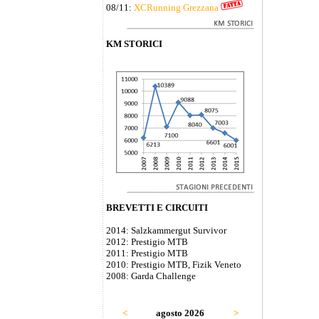
08/11:
XCRunning Grezzana
KM STORICI
BREVETTI E CIRCUITI
2014: Salzkammergut Survivor
2012: Prestigio MTB
2011: Prestigio MTB
2010: Prestigio MTB, Fizik Veneto
2008: Garda Challenge
<
agosto 2026
>