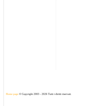
Home page
© Copyright 2003 - 2026 Tutti i diritti riservati.