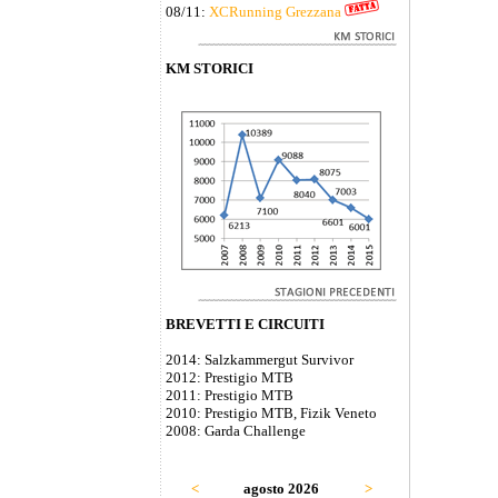
08/11:
XCRunning Grezzana
KM STORICI
BREVETTI E CIRCUITI
2014: Salzkammergut Survivor
2012: Prestigio MTB
2011: Prestigio MTB
2010: Prestigio MTB, Fizik Veneto
2008: Garda Challenge
<
agosto 2026
>