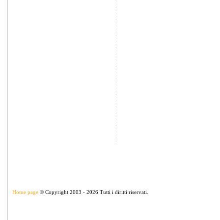
Home page
© Copyright 2003 - 2026 Tutti i diritti riservati.