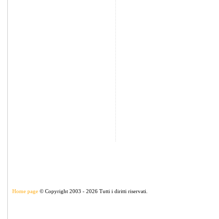
Home page
© Copyright 2003 - 2026 Tutti i diritti riservati.