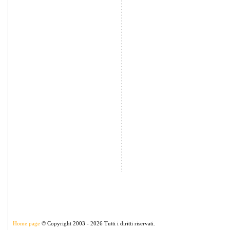
Home page
© Copyright 2003 - 2026 Tutti i diritti riservati.