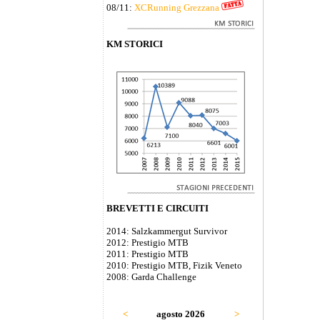
08/11:
XCRunning Grezzana
KM STORICI
BREVETTI E CIRCUITI
2014: Salzkammergut Survivor
2012: Prestigio MTB
2011: Prestigio MTB
2010: Prestigio MTB, Fizik Veneto
2008: Garda Challenge
<
agosto 2026
>