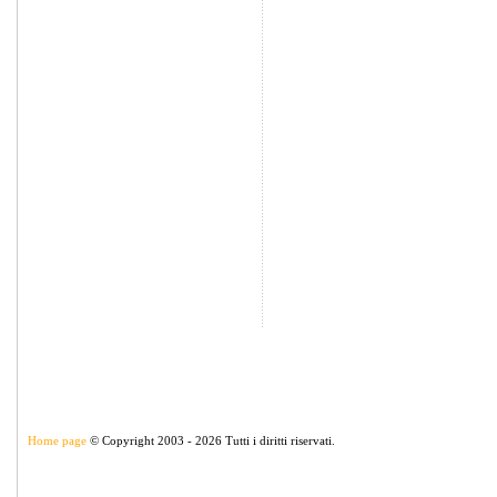
Home page
© Copyright 2003 - 2026 Tutti i diritti riservati.