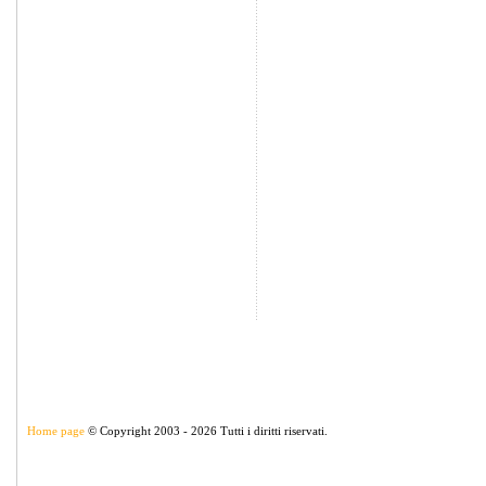
Home page
© Copyright 2003 - 2026 Tutti i diritti riservati.