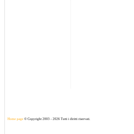
Home page
© Copyright 2003 - 2026 Tutti i diritti riservati.