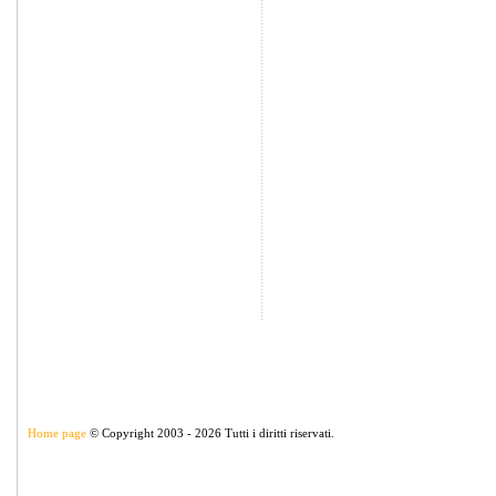
Home page
© Copyright 2003 - 2026 Tutti i diritti riservati.