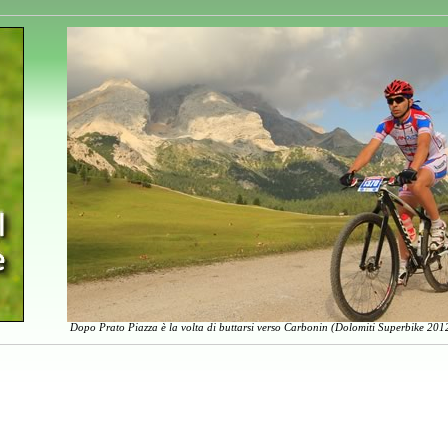
Dopo Prato Piazza è la volta di buttarsi verso Carbonin (Dolomiti Superbike 2012