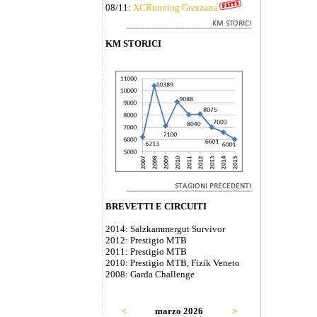
08/11:
XCRunning Grezzana
KM STORICI
BREVETTI E CIRCUITI
2014: Salzkammergut Survivor
2012: Prestigio MTB
2011: Prestigio MTB
2010: Prestigio MTB, Fizik Veneto
2008: Garda Challenge
<
marzo 2026
>