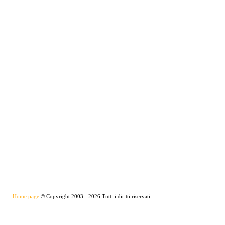
Home page
© Copyright 2003 - 2026 Tutti i diritti riservati.