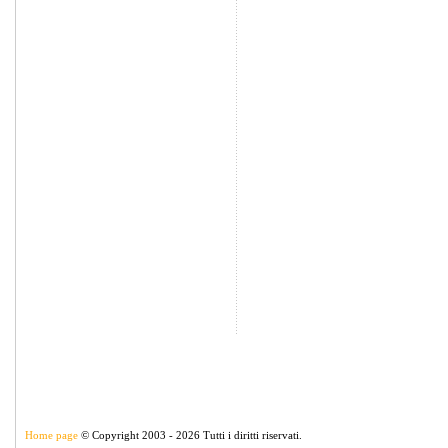
Home page
© Copyright 2003 - 2026 Tutti i diritti riservati.