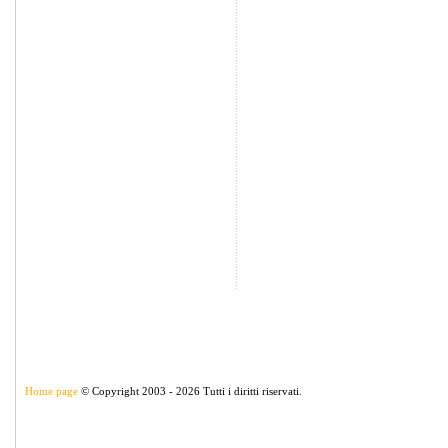
Home page
© Copyright 2003 - 2026 Tutti i diritti riservati.