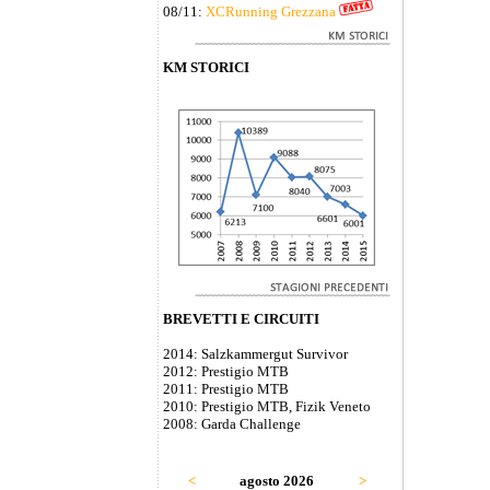
08/11:
XCRunning Grezzana
KM STORICI
BREVETTI E CIRCUITI
2014: Salzkammergut Survivor
2012: Prestigio MTB
2011: Prestigio MTB
2010: Prestigio MTB, Fizik Veneto
2008: Garda Challenge
<
agosto 2026
>