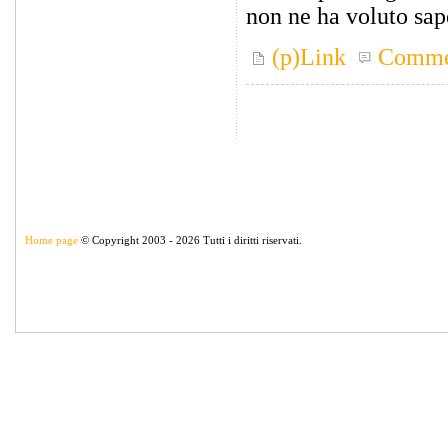
non ne ha voluto sape
(p)Link
Comme
Home page
© Copyright 2003 - 2026 Tutti i diritti riservati.