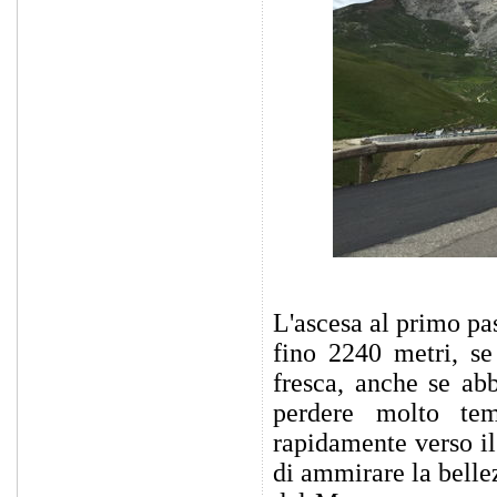
L'ascesa al primo pa
fino 2240 metri, se
fresca, anche se abb
perdere molto te
rapidamente verso il
di ammirare la belle