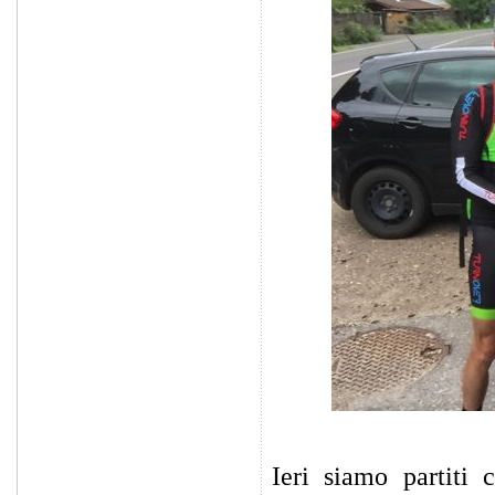
Ieri siamo partiti 