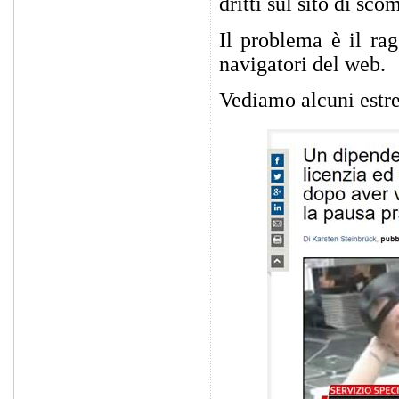
dritti sul sito di sc
Il problema è il rag
navigatori del web.
Vediamo alcuni estre