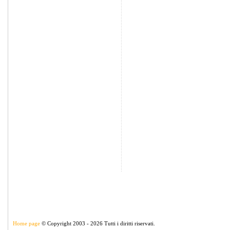
Home page
© Copyright 2003 - 2026 Tutti i diritti riservati.