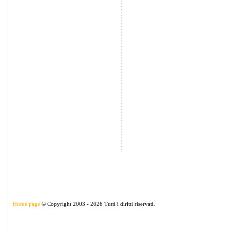
Home page
© Copyright 2003 - 2026 Tutti i diritti riservati.