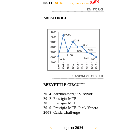
08/11:
XCRunning Grezzana
KM STORICI
BREVETTI E CIRCUITI
2014: Salzkammergut Survivor
2012: Prestigio MTB
2011: Prestigio MTB
2010: Prestigio MTB, Fizik Veneto
2008: Garda Challenge
<
agosto 2026
>