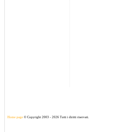
Home page
© Copyright 2003 - 2026 Tutti i diritti riservati.