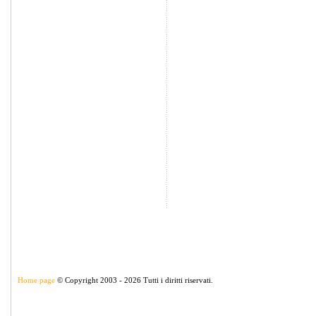
Home page
© Copyright 2003 - 2026 Tutti i diritti riservati.