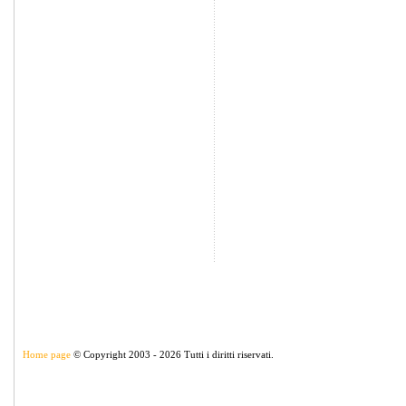
Home page
© Copyright 2003 - 2026 Tutti i diritti riservati.