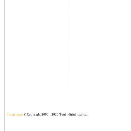
Home page
© Copyright 2003 - 2026 Tutti i diritti riservati.