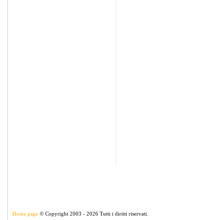
Home page
© Copyright 2003 - 2026 Tutti i diritti riservati.