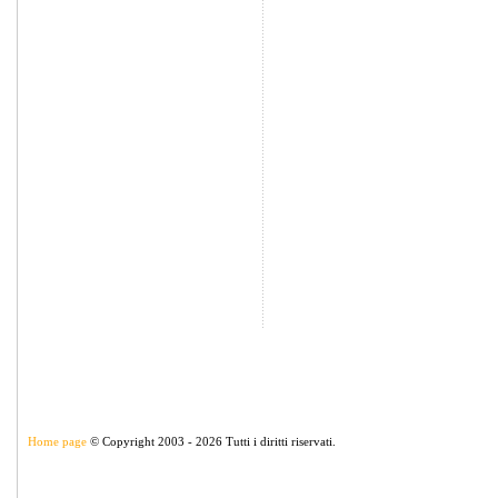
Home page
© Copyright 2003 - 2026 Tutti i diritti riservati.