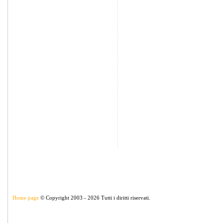
Home page
© Copyright 2003 - 2026 Tutti i diritti riservati.