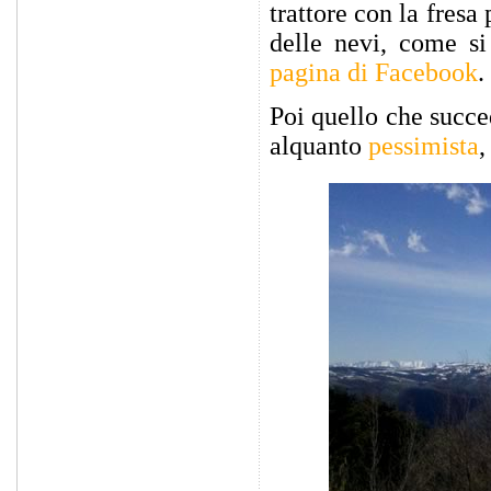
trattore con la fres
delle nevi, come si
pagina di Facebook
.
Poi quello che succ
alquanto
pessimista
,