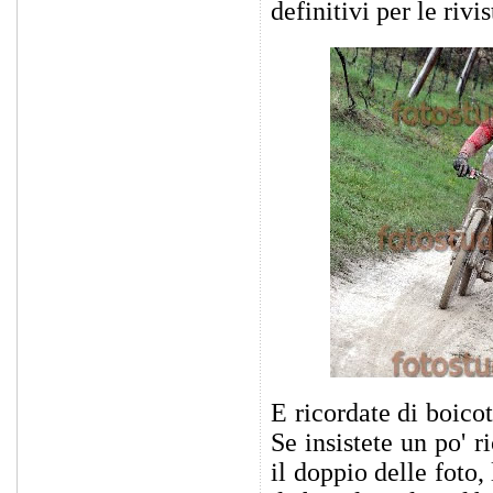
definitivi per le rivi
E ricordate di boico
Se insistete un po' 
il doppio delle foto,