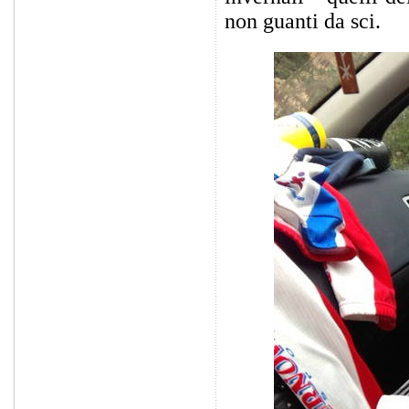
non guanti da sci.