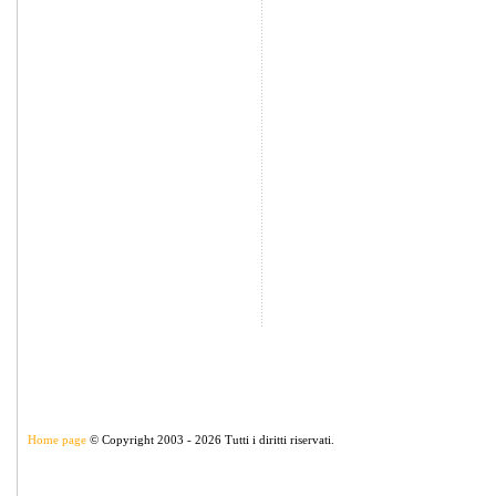
Home page
© Copyright 2003 - 2026 Tutti i diritti riservati.