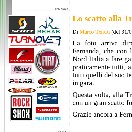
Lo scatto alla Tr
Di
Marco Tenuti
(del 31/
La foto arriva di
Fernanda, che con l
Nord Italia a fare ga
praticamente tutti, 
tutti quelli del suo 
in gara.
Questa volta, alla Tr
con un gran scatto fo
Grazie ancora a Fer