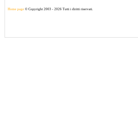
Home page
© Copyright 2003 - 2026 Tutti i diritti riservati.