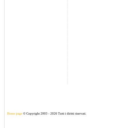
Home page
© Copyright 2003 - 2026 Tutti i diritti riservati.