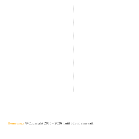
Home page
© Copyright 2003 - 2026 Tutti i diritti riservati.