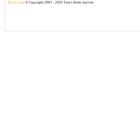
Home page
© Copyright 2003 - 2026 Tutti i diritti riservati.