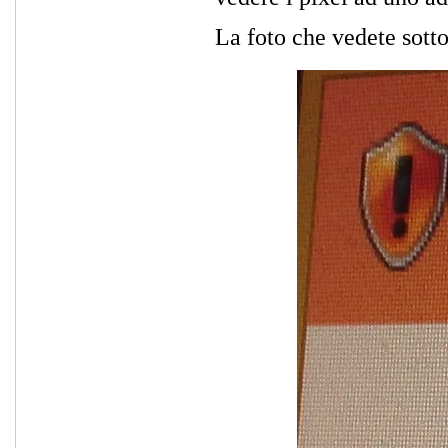
La foto che vedete sotto