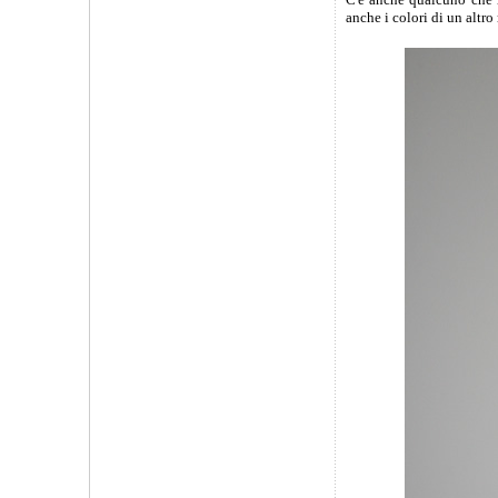
anche i colori di un altro