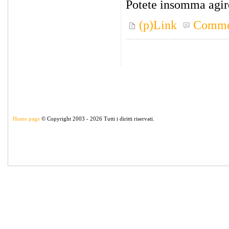
Potete insomma agir
(p)Link
Comme
Home page
© Copyright 2003 - 2026 Tutti i diritti riservati.