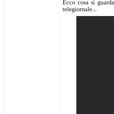
Ecco cosa si guarda
telegiornale...