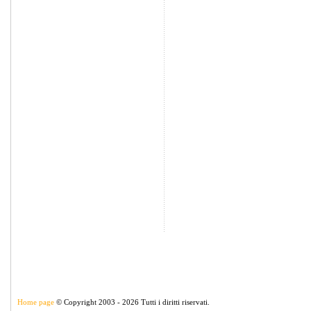
Home page
© Copyright 2003 - 2026 Tutti i diritti riservati.