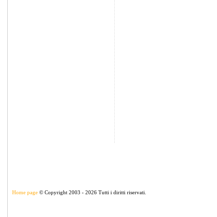
Home page
© Copyright 2003 - 2026 Tutti i diritti riservati.