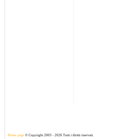
Home page
© Copyright 2003 - 2026 Tutti i diritti riservati.