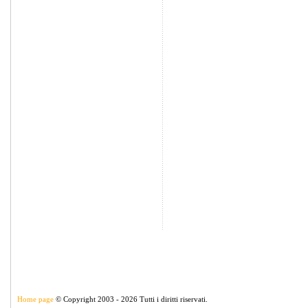
Home page
© Copyright 2003 - 2026 Tutti i diritti riservati.